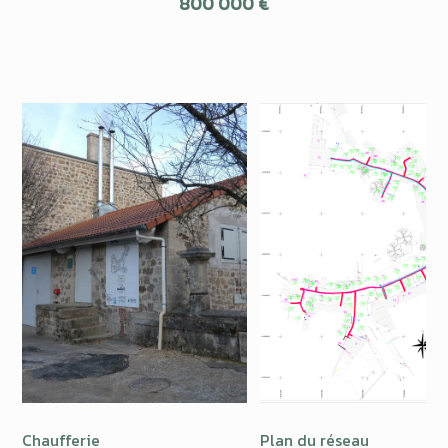
800 000 €
Chaufferie
Plan du réseau