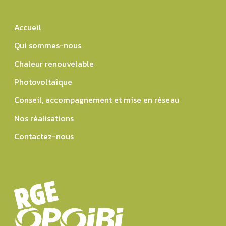
Accueil
Qui sommes-nous
Chaleur renouvelable
Photovoltaîque
Conseil, accompagnement et mise en réseau
Nos réalisations
Contactez-nous