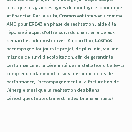
ainsi que les grandes lignes du montage économique
et financier. Par la suite,
Cosmos
est intervenu comme
AMO pour
ERE43
en phase de réalisation : aide à la
réponse à appel d’offre, suivi du chantier, aide aux
démarches administratives. Aujourd’hui,
Cosmos
accompagne toujours le projet, de plus loin, via une
mission de suivi d’exploitation, afin de garantir la
performance et la pérennité des installations. Celle-ci
comprend notamment le suivi des indicateurs de
performance, l’accompagnement à la facturation de
l’énergie ainsi que la réalisation des bilans
périodiques (notes trimestrielles, bilans annuels).