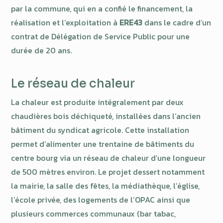
par la commune, qui en a confié le financement, la
réalisation et l’exploitation à
ERE43
dans le cadre d’un
contrat de Délégation de Service Public pour une
durée de 20 ans.
Le réseau de chaleur
La chaleur est produite intégralement par deux
chaudières bois déchiqueté, installées dans l’ancien
bâtiment du syndicat agricole. Cette installation
permet d’alimenter une trentaine de bâtiments du
centre bourg via un réseau de chaleur d’une longueur
de 500 mètres environ. Le projet dessert notamment
la mairie, la salle des fêtes, la médiathèque, l’église,
l’école privée, des logements de l’OPAC ainsi que
plusieurs commerces communaux (bar tabac,