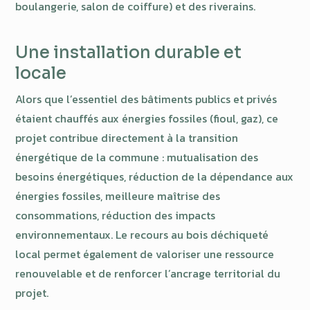
boulangerie, salon de coiffure) et des riverains.
Une installation durable et
locale
Alors que l’essentiel des bâtiments publics et privés
étaient chauffés aux énergies fossiles (fioul, gaz), ce
projet contribue directement à la transition
énergétique de la commune : mutualisation des
besoins énergétiques, réduction de la dépendance aux
énergies fossiles, meilleure maîtrise des
consommations, réduction des impacts
environnementaux. Le recours au bois déchiqueté
local permet également de valoriser une ressource
renouvelable et de renforcer l’ancrage territorial du
projet.