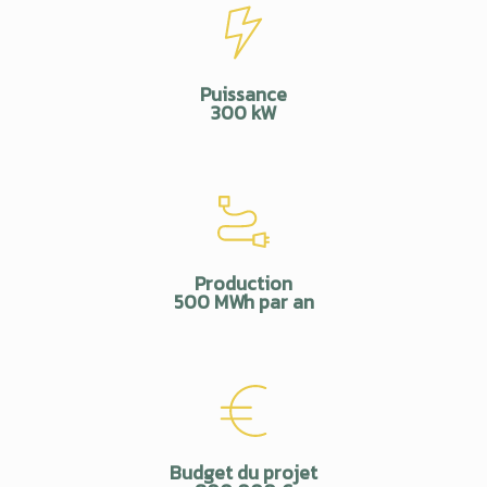
Puissance
300 kW
Production
500 MWh par an
Budget du projet