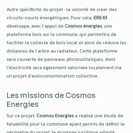
Autre spécificité du projet : la volonté de créer des
circuits-courts énergétiques. Pour cela,
ERE43
développe, avec l’appui de
Cosmos énergies
, une
plateforme bois sur la commune, qui permettra de
faciliter la collecte de bois local et ainsi de réduire les
distances de l’arbre au radiateur. Cette plateforme
sera couverte de panneaux photovoltaïques, dont
l’électricité sera également valorisée localement via
un projet d’autoconsommation collective.
Les missions de Cosmos
Energies
Sur ce projet,
Cosmos Energies
a réalisé une étude de
faisabilité pour la commune ayant permis de définir le
périmètre du projet, le montage juridique adapté,